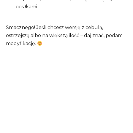
posiłkami.
Smacznego! Jeśli chcesz wersję z cebulą,
ostrzejszą albo na większą ilość – daj znać, podam
modyfikację.