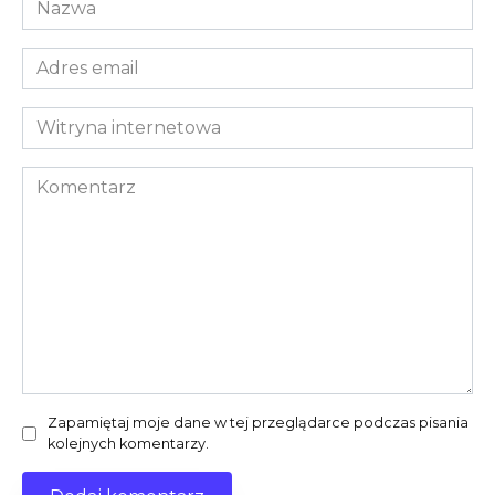
*
Adres
email
*
Witryna
internetowa
Komentarz
Zapamiętaj moje dane w tej przeglądarce podczas pisania
kolejnych komentarzy.