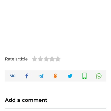
Rate article
Add a comment
Nazwa