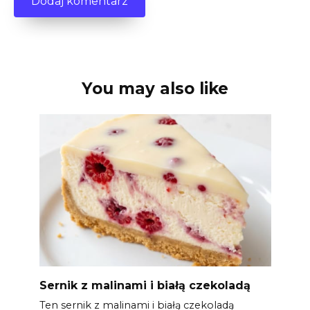
You may also like
Sernik z malinami i białą czekoladą
Ten sernik z malinami i białą czekoladą