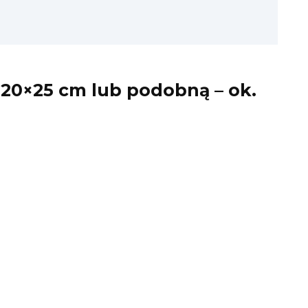
. 20×25 cm lub podobną – ok.