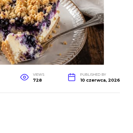
VIEWS
PUBLISHED BY
728
10 czerwca, 2026