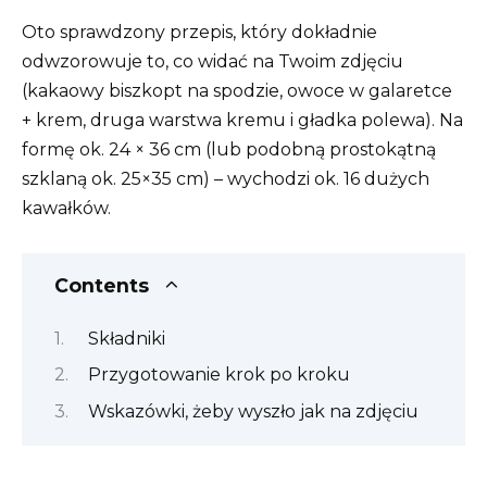
Oto sprawdzony przepis, który dokładnie
odwzorowuje to, co widać na Twoim zdjęciu
(kakaowy biszkopt na spodzie, owoce w galaretce
+ krem, druga warstwa kremu i gładka polewa). Na
formę ok. 24 × 36 cm (lub podobną prostokątną
szklaną ok. 25×35 cm) – wychodzi ok. 16 dużych
kawałków.
Contents
Składniki
Przygotowanie krok po kroku
Wskazówki, żeby wyszło jak na zdjęciu