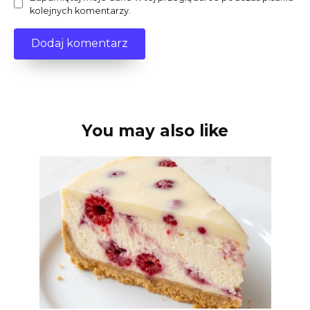
kolejnych komentarzy.
You may also like