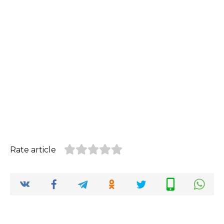
Rate article