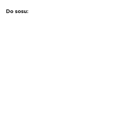
Do sosu: