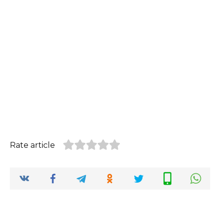
Rate article