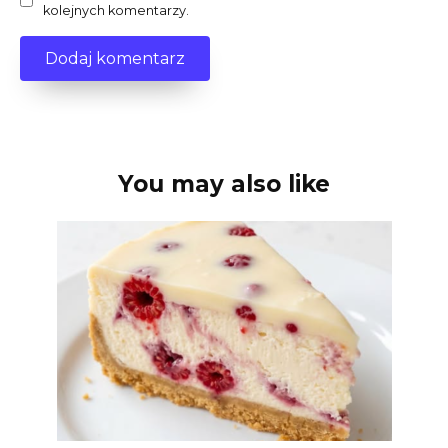
kolejnych komentarzy.
You may also like