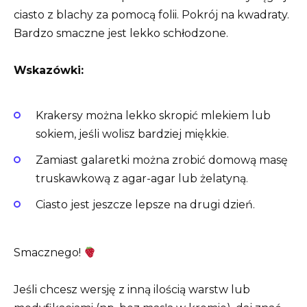
ciasto z blachy za pomocą folii. Pokrój na kwadraty.
Bardzo smaczne jest lekko schłodzone.
Wskazówki:
Krakersy można lekko skropić mlekiem lub
sokiem, jeśli wolisz bardziej miękkie.
Zamiast galaretki można zrobić domową masę
truskawkową z agar-agar lub żelatyną.
Ciasto jest jeszcze lepsze na drugi dzień.
Smacznego!
Jeśli chcesz wersję z inną ilością warstw lub