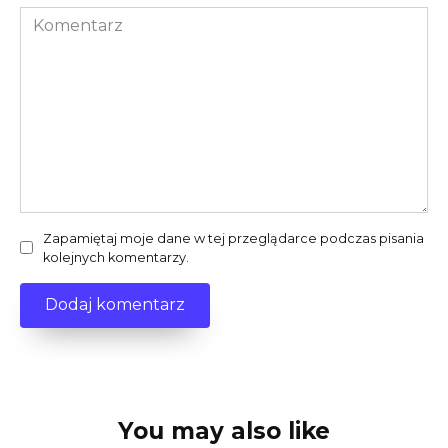
Komentarz
Zapamiętaj moje dane w tej przeglądarce podczas pisania
kolejnych komentarzy.
You may also like