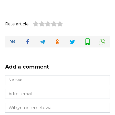
Rate article
Add a comment
Nazwa
*
Adres
email
*
Witryna
internetowa