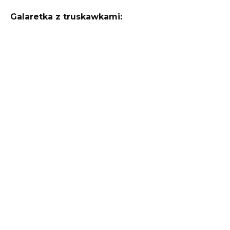
Galaretka z truskawkami: