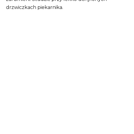
drzwiczkach piekarnika.