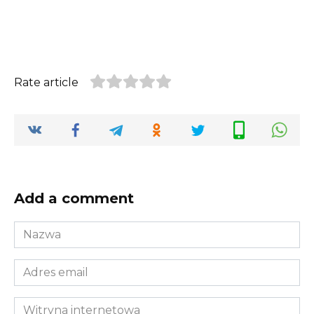
Rate article
Add a comment
Nazwa
*
Adres
email
*
Witryna