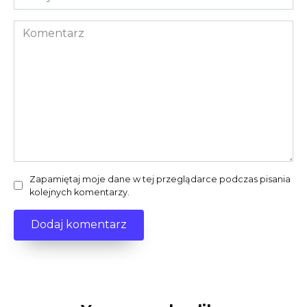
internetowa
Komentarz
Zapamiętaj moje dane w tej przeglądarce podczas pisania
kolejnych komentarzy.