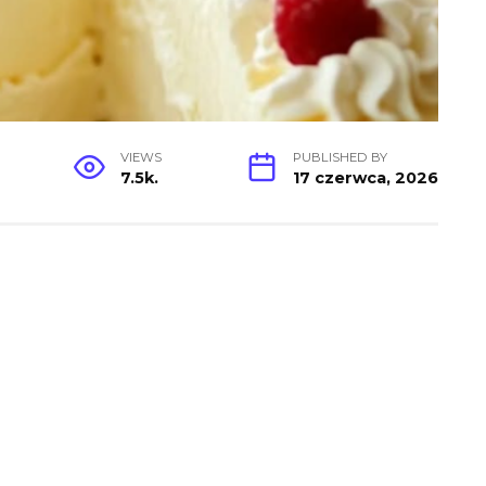
VIEWS
PUBLISHED BY
7.5k.
17 czerwca, 2026