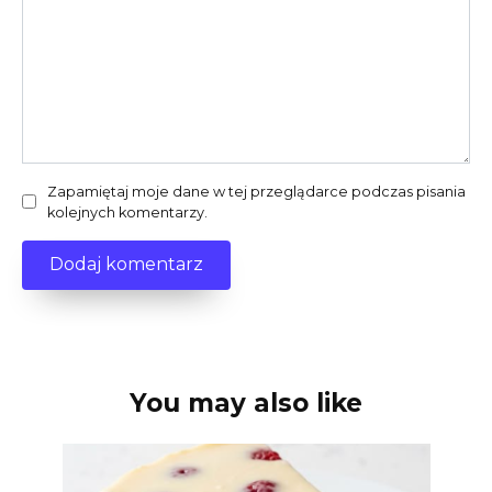
Zapamiętaj moje dane w tej przeglądarce podczas pisania
kolejnych komentarzy.
You may also like