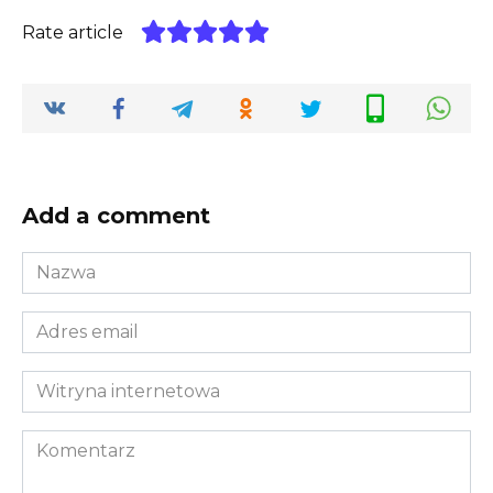
Rate article
Add a comment
Nazwa
*
Adres
email
*
Witryna
internetowa
Komentarz