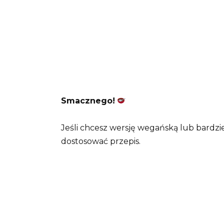
Smacznego!
Jeśli chcesz wersję wegańską lub bardzi
dostosować przepis.