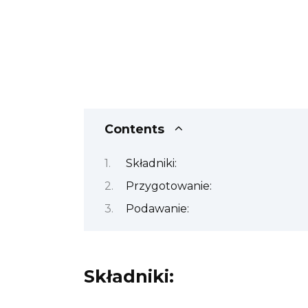
Contents
Składniki:
Przygotowanie:
Podawanie:
Składniki: