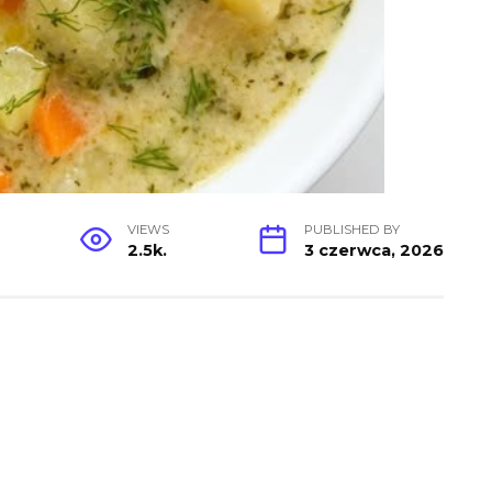
VIEWS
PUBLISHED BY
2.5k.
3 czerwca, 2026