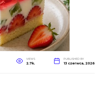
VIEWS
PUBLISHED BY
2.7k.
13 czerwca, 2026