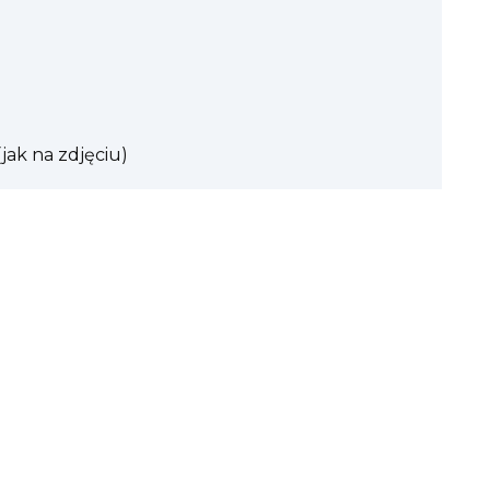
jak na zdjęciu)