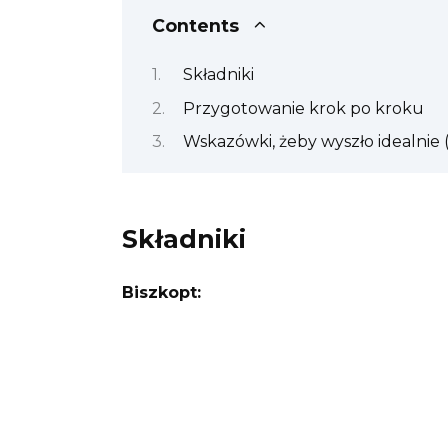
Contents
Składniki
Przygotowanie krok po kroku
Wskazówki, żeby wyszło idealnie (
Składniki
Biszkopt: