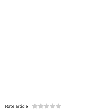
Rate article