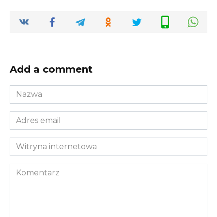
Add a comment
Nazwa
*
Adres
email
*
Witryna
internetowa
Komentarz