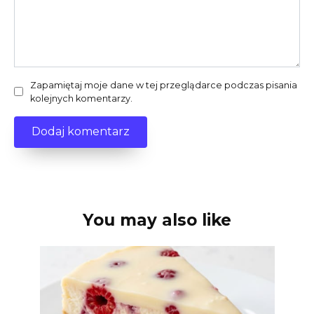
Zapamiętaj moje dane w tej przeglądarce podczas pisania
kolejnych komentarzy.
You may also like