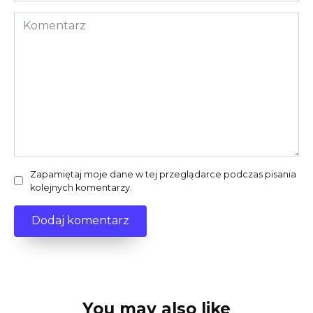
Komentarz
Zapamiętaj moje dane w tej przeglądarce podczas pisania
kolejnych komentarzy.
You may also like