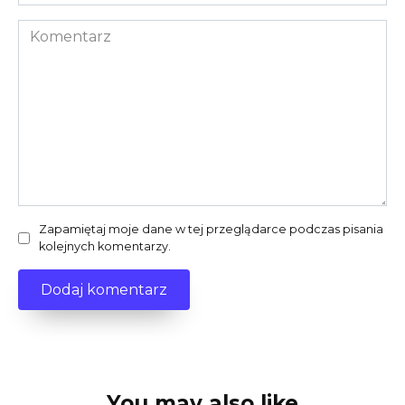
internetowa
Komentarz
Zapamiętaj moje dane w tej przeglądarce podczas pisania
kolejnych komentarzy.
You may also like