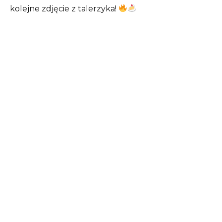
kolejne zdjęcie z talerzyka!