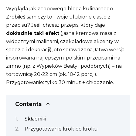
Wygląda jak z topowego bloga kulinarnego.
Zrobiłeś sam czy to Twoje ulubione ciasto z
przepisu? Jeśli chcesz przepis, który daje
dokładnie taki efekt
(jasna kremowa masa z
widocznymi malinami, czekoladowe akcenty w
spodzie i dekoracji), oto sprawdzona, łatwa wersja
inspirowana najlepszymi polskimi przepisami na
zimno (np. z Wypieków Beaty i podobnych) – na
tortownicę 20-22 cm (ok. 10-12 porcji).
Przygotowanie: tylko 30 minut + chłodzenie.
Contents
Składniki
Przygotowanie krok po kroku