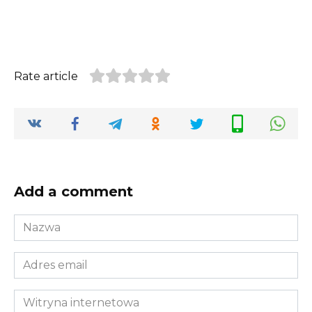
Rate article
Add a comment
Nazwa
*
Adres
email
*
Witryna