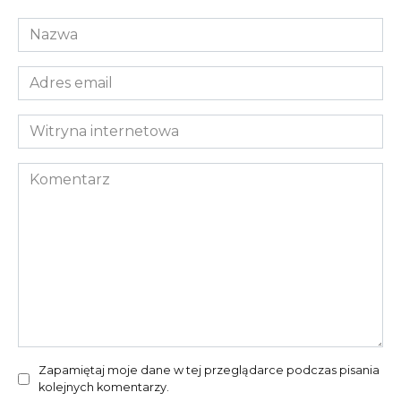
Nazwa
*
Adres
email
*
Witryna
internetowa
Komentarz
Zapamiętaj moje dane w tej przeglądarce podczas pisania
kolejnych komentarzy.