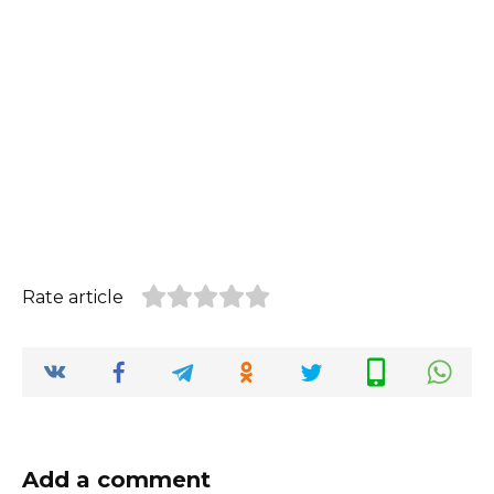
Rate article
Add a comment